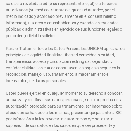
solo será revelada a ud (o su representante legal) o a terceros
autorizados (su médico tratante o a quien ud autorice, por el
medio indicado y acordado previamente en el consentimiento
informado), titulares o causahabientes y cuando las entidades
públicas o administrativas en ejercicio de sus funciones legales o
por orden judicial lo soliciten.
Para el Tratamiento de los Datos Personales, UNIGEM aplicará los
principios de legalidad,finalidad, libertad veracidad o calidad,
transparencia, acceso y circulación restringida, seguridad y
confidencialidad, los cuales constituyen las reglas a seguir en la
recolección, manejo, uso, tratamiento, almacenamiento e
intercambio, de datos personales.
Usted puede ejercer en cualquier momento su derecho a conocer,
actualizar y rectificar sus datos personales, solicitar prueba de la
autorización otorgada para su tratamiento, ser informado sobre
el uso que se ha dado a los mismos, presentar quejas ante la SIC
por infracción a la ley, revocar la autorización y/o solicitar la
supresión de sus datos en los casos en que sea procedente y