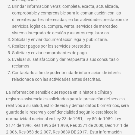
Brindar información veraz, completa, exacta, actualizada,
comprobable y comprensible para la comunicación con las
diferentes partes interesadas, en las actividades prestación de
servicios, logística, compra, venta, servicios de mercadeo,
sistema integrado de gestión y asuntos regulatorios.
Solicitar y enviar documentación legal y publicitaria.
Realizar pagos por los servicios prestados.
Solicitar y enviar comprobantes de pago.
Evaluar su satisfacción y dar respuesta a sus consultas o
reclamos
Contactarlo a fin de poder brindarle información de interés
relacionada con las actividades antes descritas.
La información sensible que reposa en la historia clínica y
registros asistenciales solicitados para la prestación del servicio,
relativos a su salud, estilo de vida y demás datos biométricos, será
guardada la reserva y confidencialidad según lo establece la
normatividad nacional en Ley 23 de 1981, Ley 80 de 1989, Ley
2174 de 1996, Res 1995 de 1.999, Res 3371 de 2000, Dec 1011 de
2.006, Res 058 de 2.007, Res 0839 DE 2017. Esta información