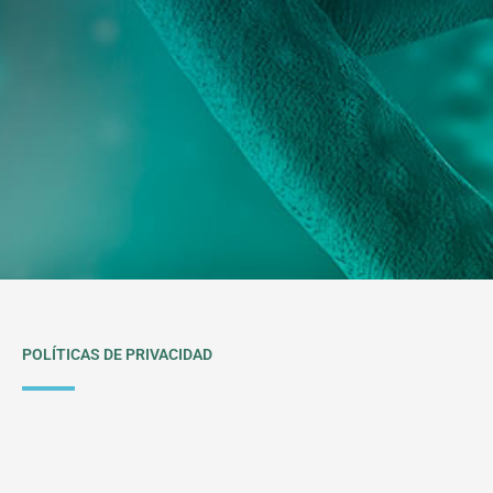
POLÍTICAS DE PRIVACIDAD