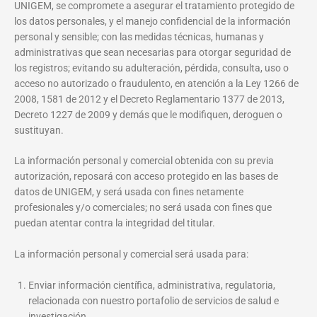
UNIGEM, se compromete a asegurar el tratamiento protegido de
los datos personales, y el manejo confidencial de la información
personal y sensible; con las medidas técnicas, humanas y
administrativas que sean necesarias para otorgar seguridad de
los registros; evitando su adulteración, pérdida, consulta, uso o
acceso no autorizado o fraudulento, en atención a la Ley 1266 de
2008, 1581 de 2012 y el Decreto Reglamentario 1377 de 2013,
Decreto 1227 de 2009 y demás que le modifiquen, deroguen o
sustituyan.
La información personal y comercial obtenida con su previa
autorización, reposará con acceso protegido en las bases de
datos de UNIGEM, y será usada con fines netamente
profesionales y/o comerciales; no será usada con fines que
puedan atentar contra la integridad del titular.
La información personal y comercial será usada para:
Enviar información científica, administrativa, regulatoria,
relacionada con nuestro portafolio de servicios de salud e
investigación.