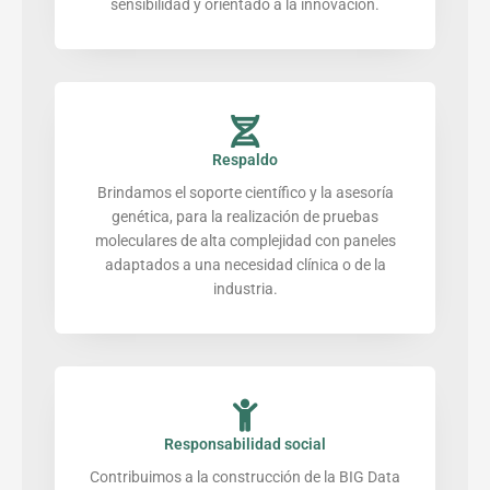
sensibilidad y orientado a la innovación.
Respaldo
Brindamos el soporte científico y la asesoría
genética, para la realización de pruebas
moleculares de alta complejidad con paneles
adaptados a una necesidad clínica o de la
industria.
Responsabilidad social
Contribuimos a la construcción de la BIG Data