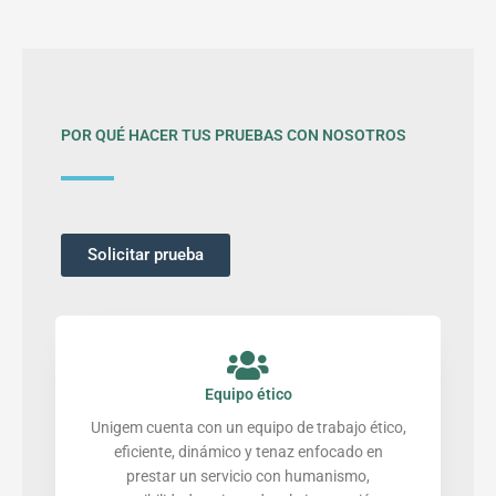
POR QUÉ HACER TUS PRUEBAS CON NOSOTROS
Solicitar prueba
Equipo ético
Unigem cuenta con un equipo de trabajo ético,
eficiente, dinámico y tenaz enfocado en
prestar un servicio con humanismo,