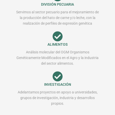
DIVISIÓN PECUARIA
Servimos al sector pecuario para el mejoramiento de
la producción del hato de carne y/o leche, con la
realización de perfiles de expresión genética
ALIMENTOS
Análisis molecular del OGM Organismos
Genéticamente Modificados en el Agro y la industria
del sector alimentos.
INVESTIGACIÓN
Adelantamos proyectos en apoyo a universidades,
grupos de investigación, industria y desarrollos
propios.