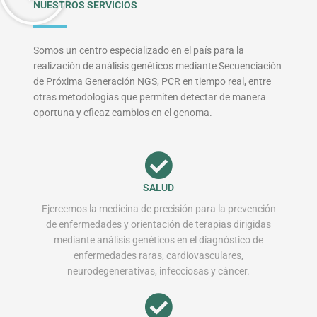
NUESTROS SERVICIOS
Somos un centro especializado en el país para la
realización de análisis genéticos mediante Secuenciación
de Próxima Generación NGS, PCR en tiempo real, entre
otras metodologías que permiten detectar de manera
oportuna y eficaz cambios en el genoma.
SALUD
Ejercemos la medicina de precisión para la prevención
de enfermedades y orientación de terapias dirigidas
mediante análisis genéticos en el diagnóstico de
enfermedades raras, cardiovasculares,
neurodegenerativas, infecciosas y cáncer.